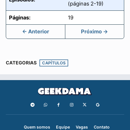
(páginas 2-19)
Páginas:
19
← Anterior
Próximo →
CATEGORIAS
CAPÍTULOS
Quem somos
Equipe
Vagas
Contato