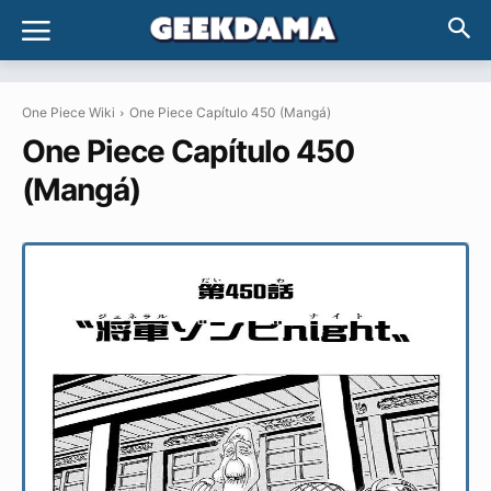
One Piece Wiki
One Piece Capítulo 450 (Mangá)
One Piece Capítulo 450
(Mangá)