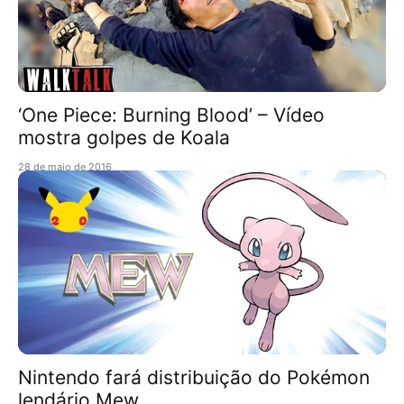
‘One Piece: Burning Blood’ – Vídeo
mostra golpes de Koala
28 de maio de 2016
Nintendo fará distribuição do Pokémon
lendário Mew