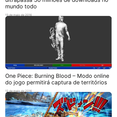
mundo todo
13 de maio de 2016
One Piece: Burning Blood – Modo online
do jogo permitirá captura de territórios
12 de maio de 2016