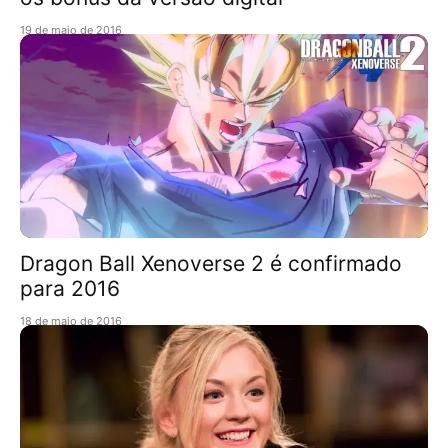
19 de maio de 2016
Dragon Ball Xenoverse 2 é confirmado
para 2016
18 de maio de 2016