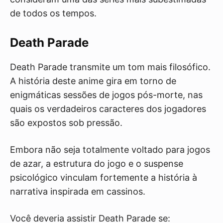
de todos os tempos.
Death Parade
Death Parade transmite um tom mais filosófico.
A história deste anime gira em torno de
enigmáticas sessões de jogos pós-morte, nas
quais os verdadeiros caracteres dos jogadores
são expostos sob pressão.
Embora não seja totalmente voltado para jogos
de azar, a estrutura do jogo e o suspense
psicológico vinculam fortemente a história à
narrativa inspirada em cassinos.
Você deveria assistir Death Parade se: