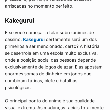
arriscadas no momento perfeito.
Kakegurui
E se você começar a falar sobre animes de
cassino,
Kakegurui
certamente será um dos
primeiros a ser mencionado, certo? A história
se desenrola em uma escola muito exclusiva,
onde a posição social das pessoas depende
exclusivamente de jogos de azar. Elas apostam
enormes somas de dinheiro em jogos que
combinam táticas, blefe e batalhas
psicológicas.
O principal ponto do anime é sua qualidade
visual extrema. As mudanças faciais totalmente