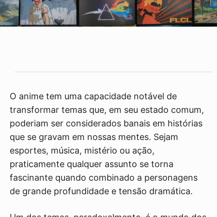
O anime tem uma capacidade notável de
transformar temas que, em seu estado comum,
poderiam ser considerados banais em histórias
que se gravam em nossas mentes. Sejam
esportes, música, mistério ou ação,
praticamente qualquer assunto se torna
fascinante quando combinado a personagens
de grande profundidade e tensão dramática.