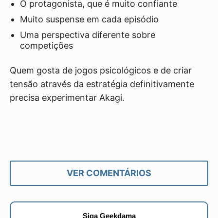
O protagonista, que é muito confiante
Muito suspense em cada episódio
Uma perspectiva diferente sobre
competições
Quem gosta de jogos psicológicos e de criar
tensão através da estratégia definitivamente
precisa experimentar Akagi.
VER COMENTÁRIOS
Siga Geekdama