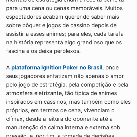
para uma cena ou cenas memoráveis. Muitos
espectadores acabam querendo saber mais
sobre pôquer e jogos de cassino depois de
assistir a esses animes; para eles, cada tarefa
na história representa algo grandioso que os
fascina e os deixa perplexos.
A
plataforma Ignition Poker no Brasil
, onde
seus jogadores enfatizam não apenas o amor
pelo jogo de estratégia, pela competição e pela
atmosfera eletrizante, tão típica de animes
inspirados em cassinos, mas também como eles
próprios, em termos de cena, vivenciam o
clímax, desde a leitura do oponente até a
manutenção da calma interna e externa sob
pressão, e, por fim, a tomada de decisões