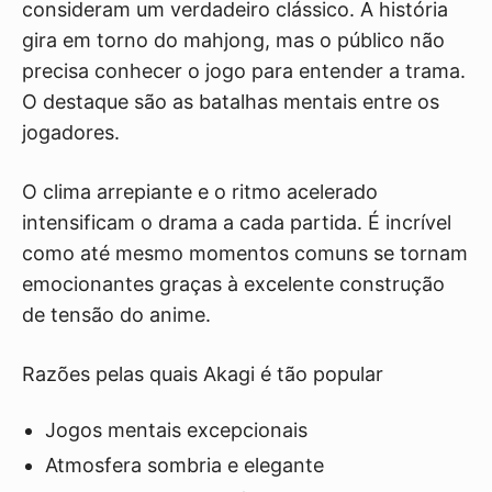
consideram um verdadeiro clássico. A história
gira em torno do mahjong, mas o público não
precisa conhecer o jogo para entender a trama.
O destaque são as batalhas mentais entre os
jogadores.
O clima arrepiante e o ritmo acelerado
intensificam o drama a cada partida. É incrível
como até mesmo momentos comuns se tornam
emocionantes graças à excelente construção
de tensão do anime.
Razões pelas quais Akagi é tão popular
Jogos mentais excepcionais
Atmosfera sombria e elegante