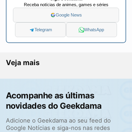
Receba notícias de animes, games e séries
Google News
Telegram
WhatsApp
Veja mais
Acompanhe as últimas
novidades do Geekdama
Adicione o Geekdama ao seu feed do
Google Notícias e siga-nos nas redes