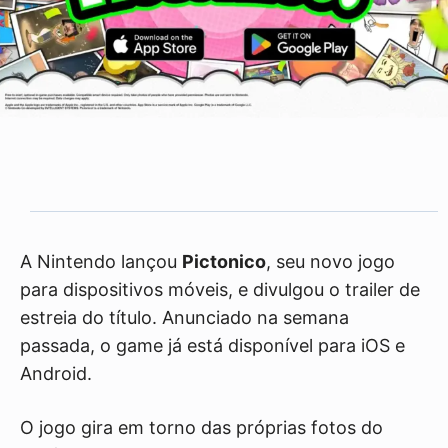
A Nintendo lançou
Pictonico
, seu novo jogo
para dispositivos móveis, e divulgou o trailer de
estreia do título. Anunciado na semana
passada, o game já está disponível para iOS e
Android.
O jogo gira em torno das próprias fotos do