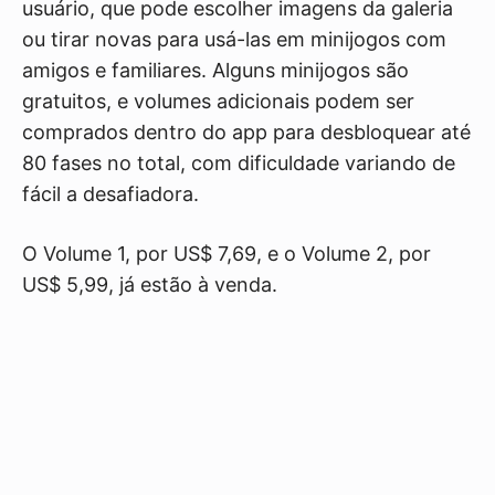
usuário, que pode escolher imagens da galeria
ou tirar novas para usá-las em minijogos com
amigos e familiares. Alguns minijogos são
gratuitos, e volumes adicionais podem ser
comprados dentro do app para desbloquear até
80 fases no total, com dificuldade variando de
fácil a desafiadora.
O Volume 1, por US$ 7,69, e o Volume 2, por
US$ 5,99, já estão à venda.