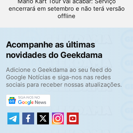
Mario Kart Tour vai acabar: Serviço
encerrará em setembro e não terá versão
offline
Acompanhe as últimas
novidades do Geekdama
Adicione o Geekdama ao seu feed do
Google Notícias e siga-nos nas redes
sociais para receber nossas atualizações.