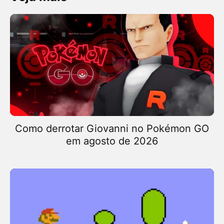
Como derrotar Giovanni no Pokémon GO
em agosto de 2026