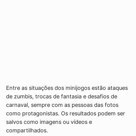
Entre as situações dos minijogos estão ataques
de zumbis, trocas de fantasia e desafios de
carnaval, sempre com as pessoas das fotos
como protagonistas. Os resultados podem ser
salvos como imagens ou vídeos e
compartilhados.