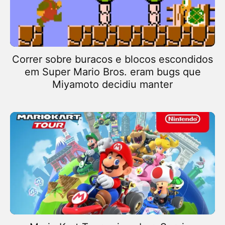
Correr sobre buracos e blocos escondidos
em Super Mario Bros. eram bugs que
Miyamoto decidiu manter