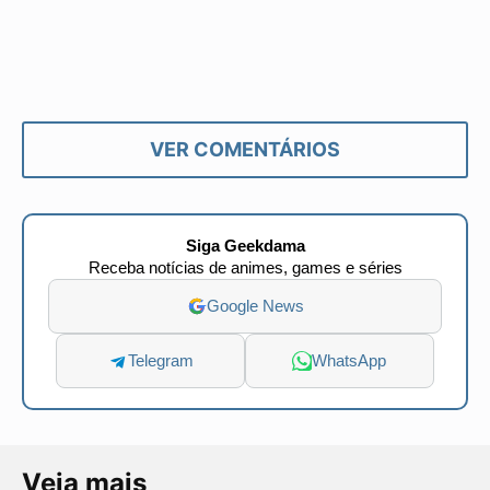
VER COMENTÁRIOS
Siga Geekdama
Receba notícias de animes, games e séries
Google News
Telegram
WhatsApp
Veja mais