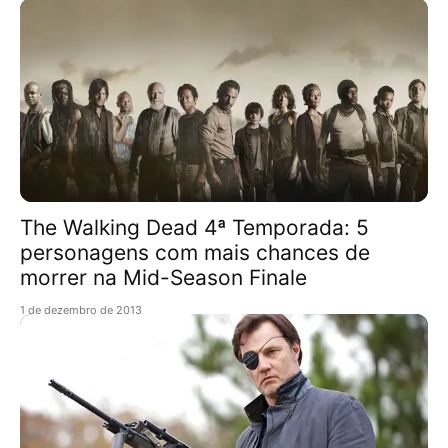
The Walking Dead 4ª Temporada: 5
personagens com mais chances de
morrer na Mid-Season Finale
1 de dezembro de 2013