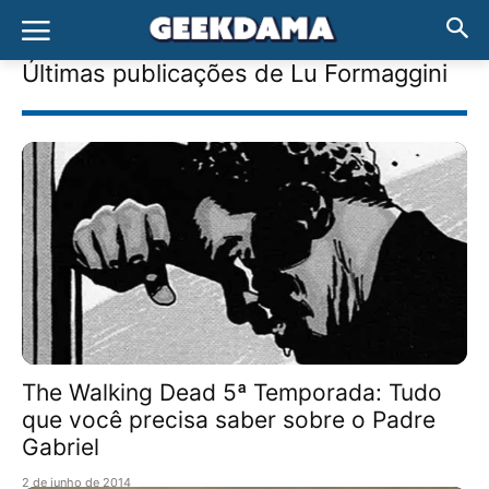
Últimas publicações de
Lu Formaggini
The Walking Dead 5ª Temporada: Tudo
que você precisa saber sobre o Padre
Gabriel
2 de junho de 2014