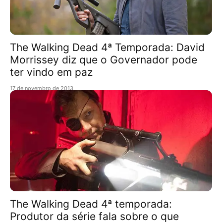
The Walking Dead 4ª Temporada: David
Morrissey diz que o Governador pode
ter vindo em paz
17 de novembro de 2013
The Walking Dead 4ª temporada:
Produtor da série fala sobre o que