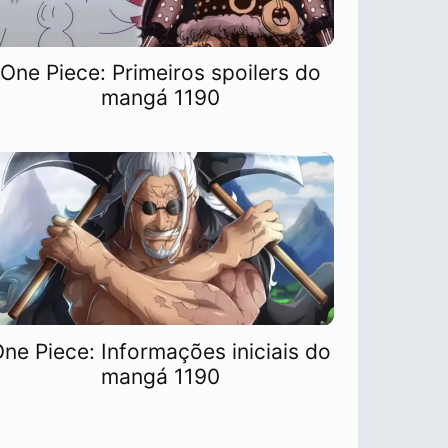
One Piece: Primeiros spoilers do
mangá 1190
ne Piece: Informações iniciais do
mangá 1190