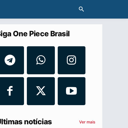
iga One Piece Brasil
ltimas notícias
Ver mais