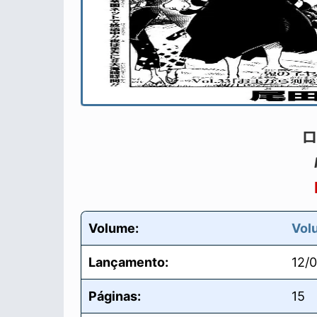
Volume:
Vol
Lançamento:
12/
Páginas:
15