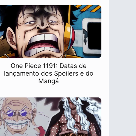
One Piece 1191: Datas de
lançamento dos Spoilers e do
Mangá