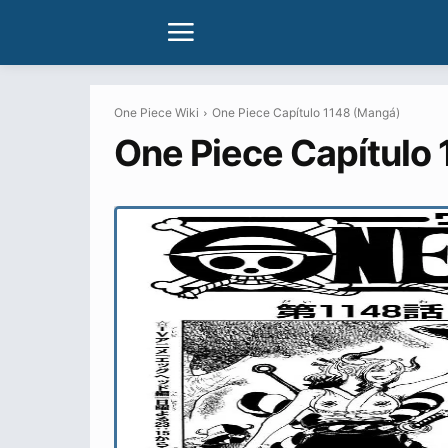
One Piece Wiki
One Piece Capítulo 1148 (Mangá)
One Piece Capítulo