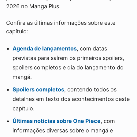
2026 no Manga Plus.
Confira as últimas informações sobre este
capítulo:
Agenda de lançamentos
, com datas
previstas para saírem os primeiros spoilers,
spoilers completos e dia do lançamento do
mangá.
Spoilers completos
, contendo todos os
detalhes em texto dos acontecimentos deste
capítulo.
Últimas notícias sobre One Piece
, com
informações diversas sobre o mangá e