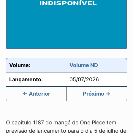
Volume:
Volume ND
Lançamento:
05/07/2026
← Anterior
Próximo →
O capítulo 1187 do mangá de One Piece tem
previsão de lançamento para o dia 5 de julho de