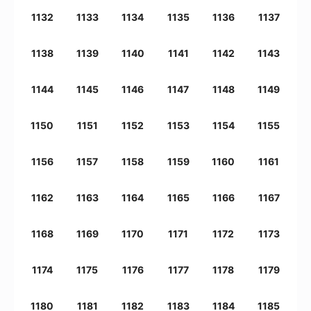
1132
1133
1134
1135
1136
1137
1138
1139
1140
1141
1142
1143
1144
1145
1146
1147
1148
1149
1150
1151
1152
1153
1154
1155
1156
1157
1158
1159
1160
1161
1162
1163
1164
1165
1166
1167
1168
1169
1170
1171
1172
1173
1174
1175
1176
1177
1178
1179
1180
1181
1182
1183
1184
1185