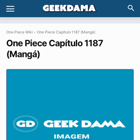
One Piece Wiki
One Piece Capítulo 1187 (Mangá)
One Piece Capítulo 1187
(Mangá)